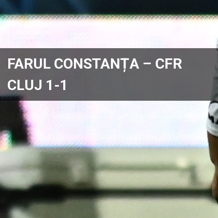
FARUL CONSTANȚA – CFR
CLUJ 1-1