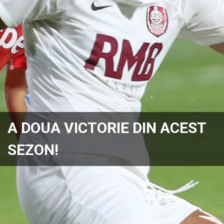
A DOUA VICTORIE DIN ACEST
SEZON!