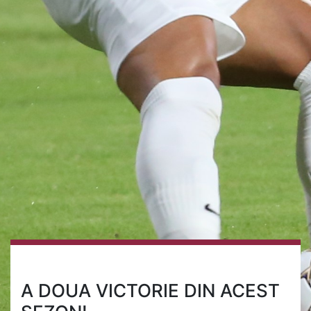
A DOUA VICTORIE DIN ACEST