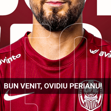
BUN VENIT, OVIDIU PERIANU!