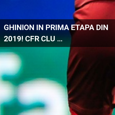
GHINION IN PRIMA ETAPA DIN
2019! CFR CLU …