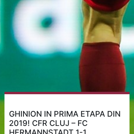
GHINION IN PRIMA ETAPA DIN
2019! CFR CLUJ – FC
HERMANNSTADT 1-1