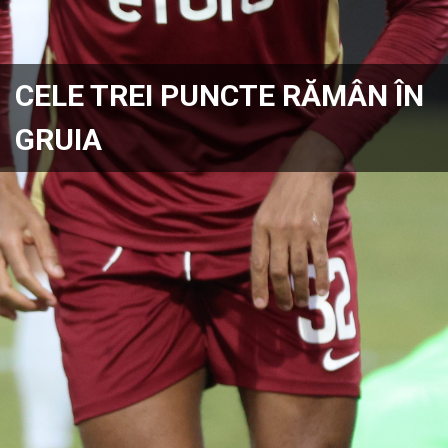
CELE TREI PUNCTE RĂMÂN ÎN
GRUIA