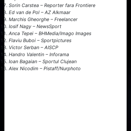
Sorin Carstea – Reporter fara Frontiere
Ed van de Pol – AZ Alkmaar
Marchis Gheorghe – Freelancer
Iosif Nagy – NewsSport
Anca Tepei – BHMedia/Imago Images
Flaviu Buboi – Sportpictures
Victor Serban – AISCP
Handro Valentin – Inforama
Ioan Bagaian – Sportul Clujean
Alex Nicodim – Pistaff/Nurphoto