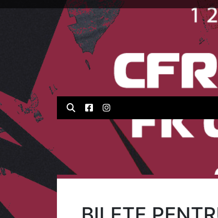
BILETE PENT