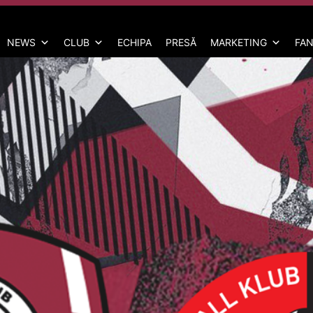
NEWS
CLUB
ECHIPA
PRESĂ
MARKETING
FAN