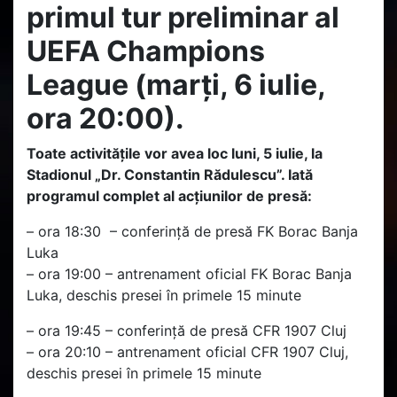
primul tur preliminar al
UEFA Champions
League (marți, 6 iulie,
ora 20:00).
Toate activitățile vor avea loc luni, 5 iulie, la
Stadionul „Dr. Constantin Rădulescu”. Iată
programul complet al acțiunilor de presă:
– ora 18:30 – conferință de presă FK Borac Banja
Luka
– ora 19:00 – antrenament oficial FK Borac Banja
Luka, deschis presei în primele 15 minute
– ora 19:45 – conferință de presă CFR 1907 Cluj
– ora 20:10 – antrenament oficial CFR 1907 Cluj,
deschis presei în primele 15 minute