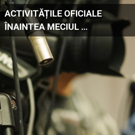
ACTIVITĂȚILE OFICIALE
ÎNAINTEA MECIUL …