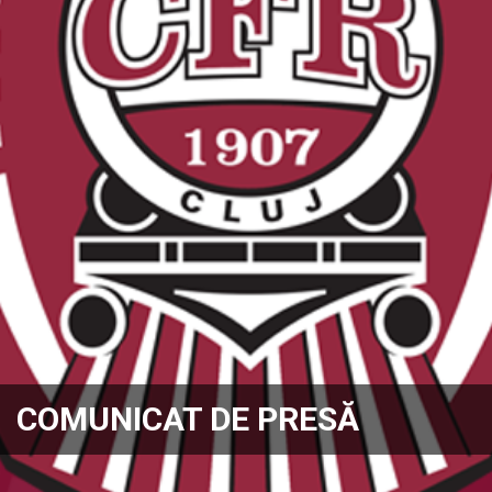
COMUNICAT DE PRESĂ