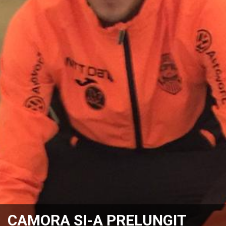
CAMORA SI-A PRELUNGIT