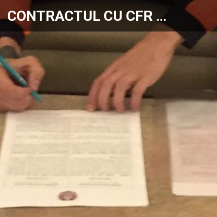
CONTRACTUL CU CFR …