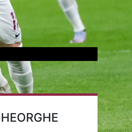
 GHEORGHE