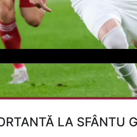
PORTANTĂ LA SFÂNTU