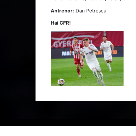
Antrenor:
Dan Petrescu
Hai CFR!