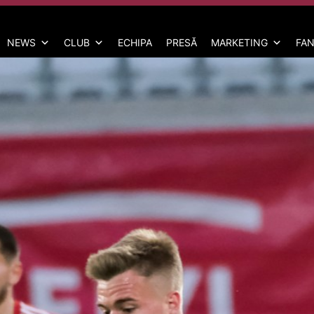
NEWS
CLUB
ECHIPA
PRESĂ
MARKETING
FAN