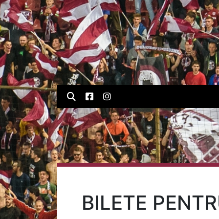
BILETE PENTR