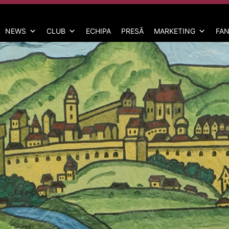
NEWS
CLUB
ECHIPA
PRESĂ
MARKETING
FAN