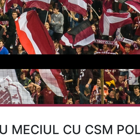
U MECIUL CU CSM POLI