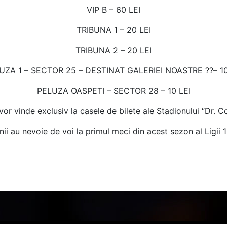
VIP B – 60 LEI
TRIBUNA 1 – 20 LEI
TRIBUNA 2 – 20 LEI
UZA 1 – SECTOR 25 – DESTINAT GALERIEI NOASTRE ??– 10
PELUZA OASPETI – SECTOR 28 – 10 LEI
 vor vinde exclusiv la casele de bilete ale Stadionului “Dr. 
i au nevoie de voi la primul meci din acest sezon al Ligii 1