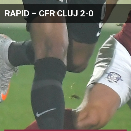
RAPID – CFR CLUJ 2-0