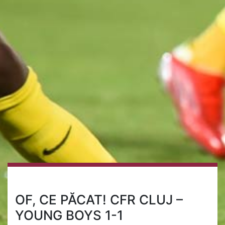
OF, CE PĂCAT! CFR CLUJ –
YOUNG BOYS 1-1