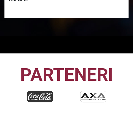
PARTENERI