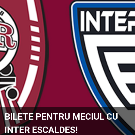
BILETE PENTRU MECIUL CU
INTER ESCALDES!