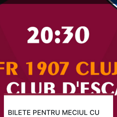
BILETE PENTRU MECIUL CU