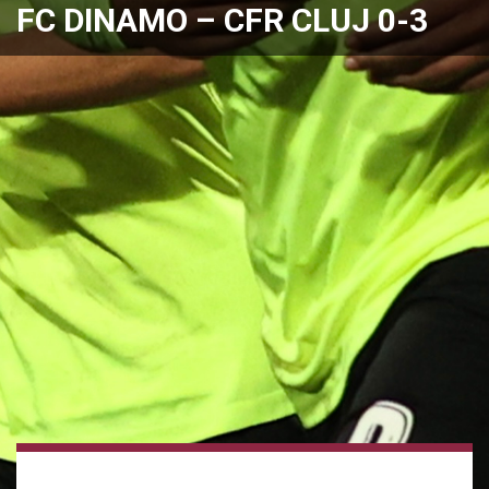
FC DINAMO – CFR CLUJ 0-3