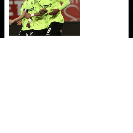
PARTENERI