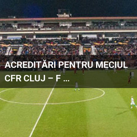
ACREDITĂRI PENTRU MECIUL
CFR CLUJ – F …