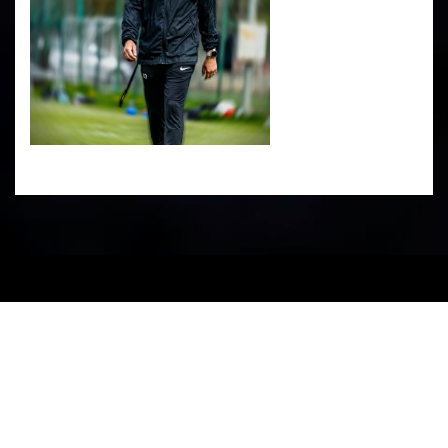
PARTENERI