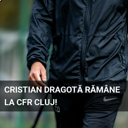
CRISTIAN DRAGOTĂ RĂMÂNE
LA CFR CLUJ!