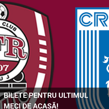
BILETE PENTRU ULTIMUL
MECI DE ACASĂ!