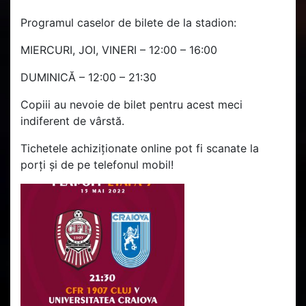
Programul caselor de bilete de la stadion:
MIERCURI, JOI, VINERI – 12:00 – 16:00
DUMINICĂ – 12:00 – 21:30
Copiii au nevoie de bilet pentru acest meci
indiferent de vârstă.
Tichetele achiziționate online pot fi scanate la
porți și de pe telefonul mobil!