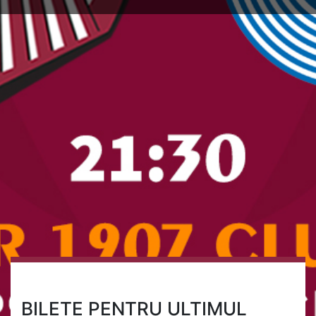
BILETE PENTRU ULTIMUL