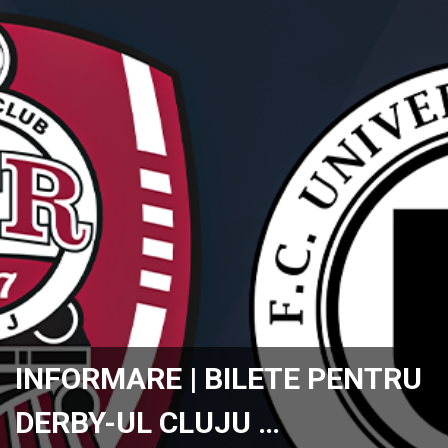
INFORMARE | BILETE PENTRU
DERBY-UL CLUJU …