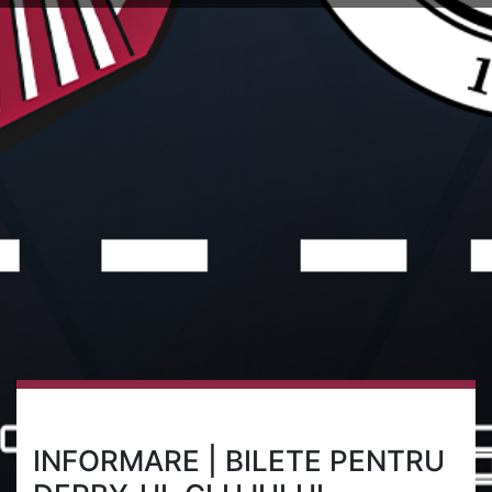
INFORMARE | BILETE PENTRU