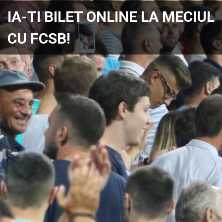
IA-TI BILET ONLINE LA MECIUL
CU FCSB!