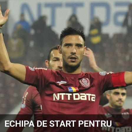
ECHIPA DE START PENTRU