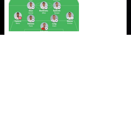
PARTENERI