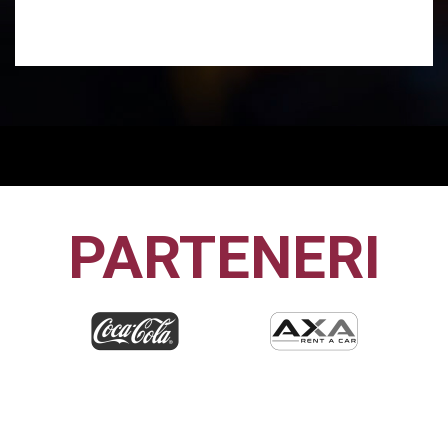
PARTENERI