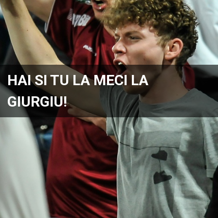
HAI SI TU LA MECI LA
GIURGIU!