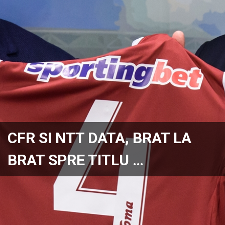
CFR SI NTT DATA, BRAT LA
BRAT SPRE TITLU …