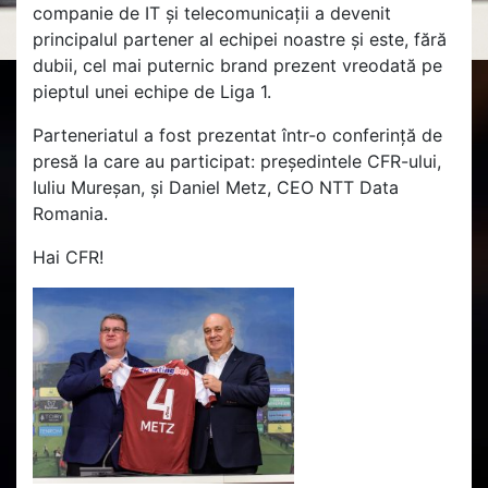
companie de IT și telecomunicații a devenit
principalul partener al echipei noastre și este, fără
dubii, cel mai puternic brand prezent vreodată pe
pieptul unei echipe de Liga 1.
Parteneriatul a fost prezentat într-o conferință de
presă la care au participat: președintele CFR-ului,
Iuliu Mureșan, și Daniel Metz, CEO NTT Data
Roma
nia.
Hai CFR!