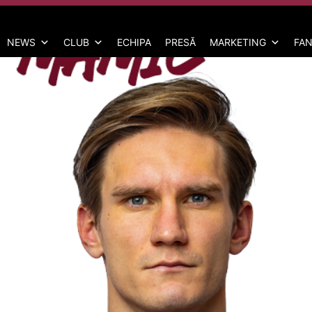
NEWS
CLUB
ECHIPA
PRESĂ
MARKETING
FAN