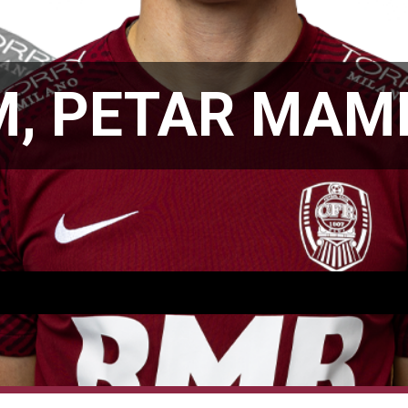
, PETAR MAMI