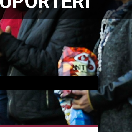
SUPORTERI