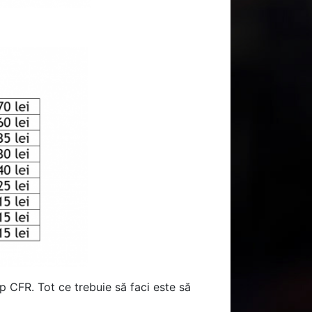
 CFR. Tot ce trebuie să faci este să