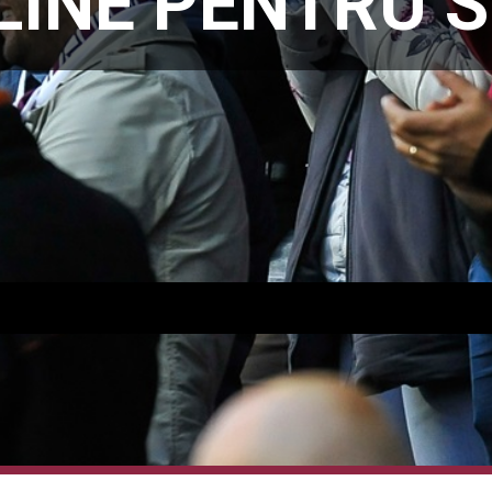
LINE PENTRU 