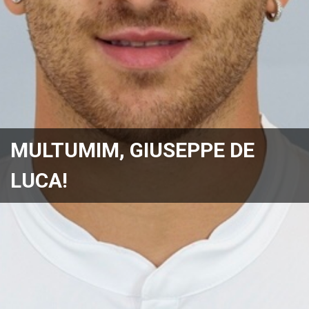
MULTUMIM, GIUSEPPE DE
LUCA!