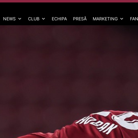
NEWS
CLUB
ECHIPA
PRESĂ
MARKETING
FAN