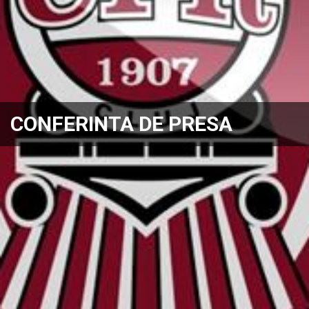
CONFERINTA DE PRESA