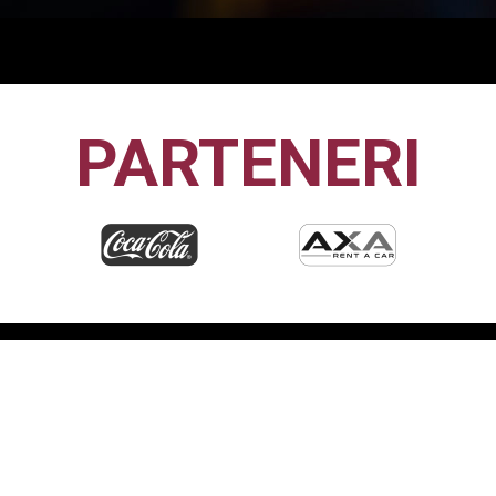
PARTENERI
CFR1907