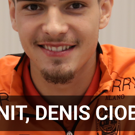
NIT, DENIS CI