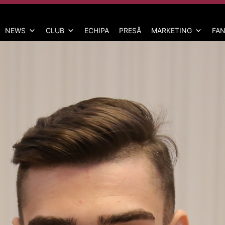
NEWS
CLUB
ECHIPA
PRESĂ
MARKETING
FAN