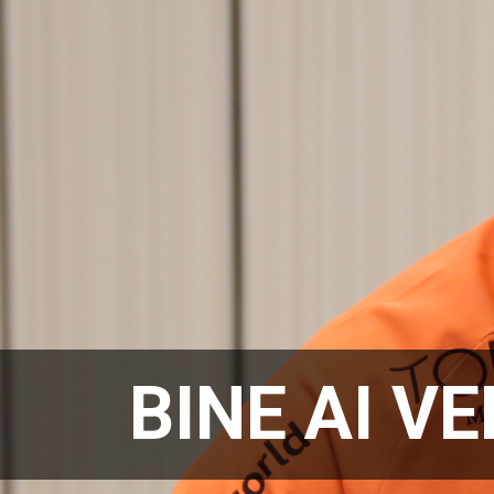
BINE AI VE