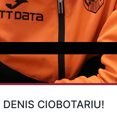
, DENIS CIOBOTARIU!