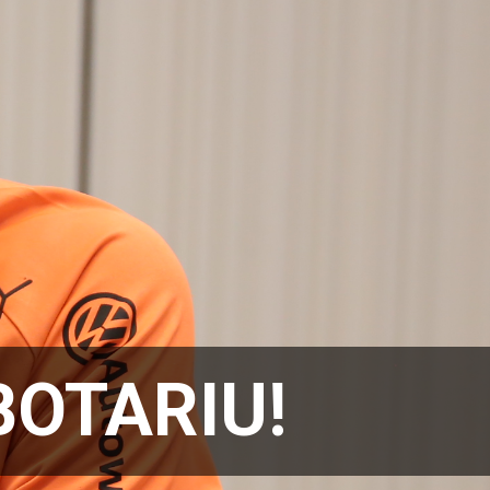
OBOTARIU!