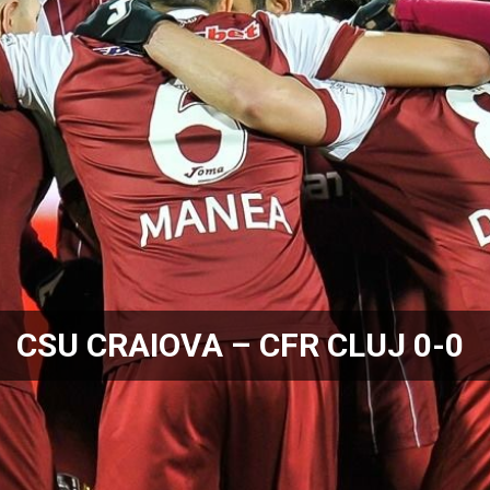
CSU CRAIOVA – CFR CLUJ 0-0