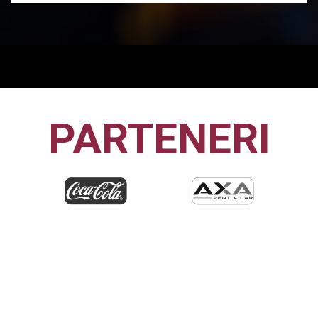
PARTENERI