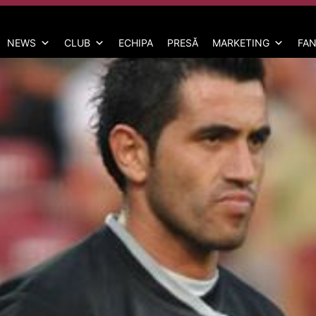
NEWS
CLUB
ECHIPA
PRESĂ
MARKETING
FAN