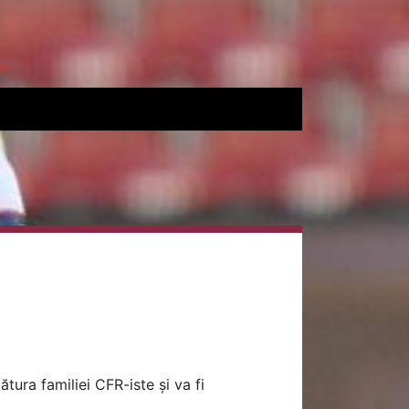
ura familiei CFR-iste și va fi