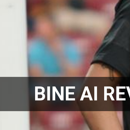
BINE AI R