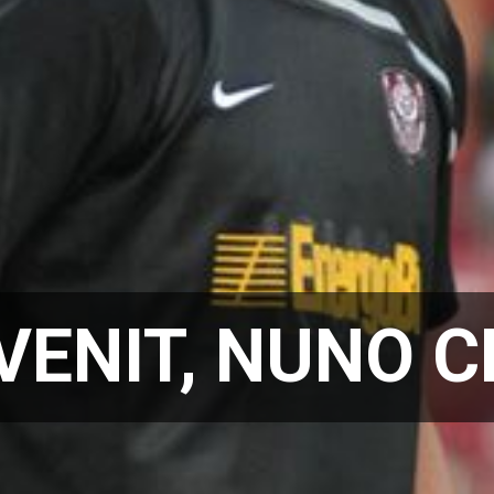
EVENIT, NUNO 