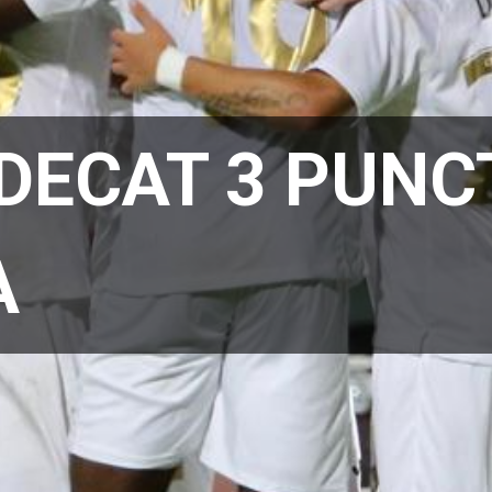
DECAT 3 PUNC
A