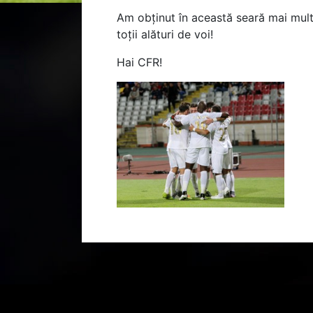
Am obținut în această seară mai mult
toții alături de voi!
Hai CFR!