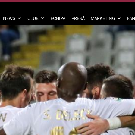
NEWS
CLUB
ECHIPA
PRESĂ
MARKETING
FAN