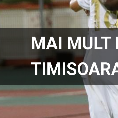
MAI MULT 
TIMISOAR