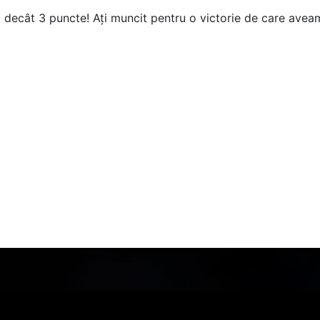
 decât 3 puncte! Ați muncit pentru o victorie de care aveam