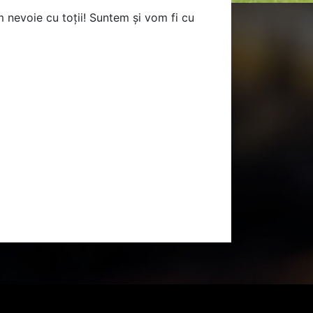
 nevoie cu toții! Suntem și vom fi cu