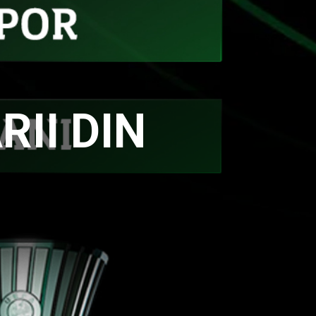
RII DIN