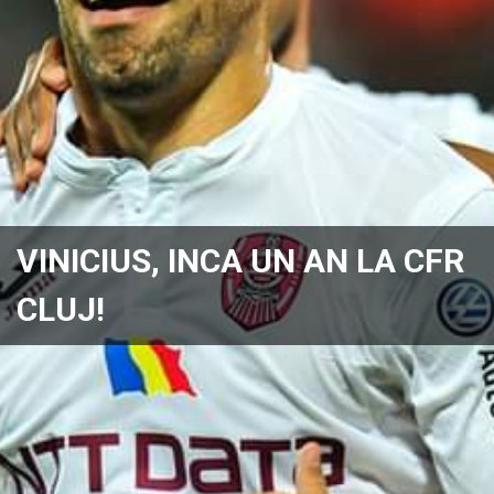
VINICIUS, INCA UN AN LA CFR
CLUJ!