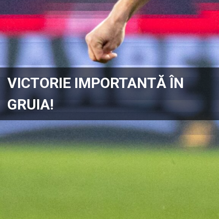
VICTORIE IMPORTANTĂ ÎN
GRUIA!