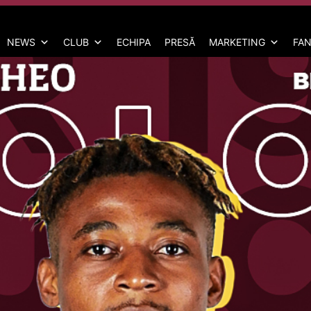
NEWS
CLUB
ECHIPA
PRESĂ
MARKETING
FAN