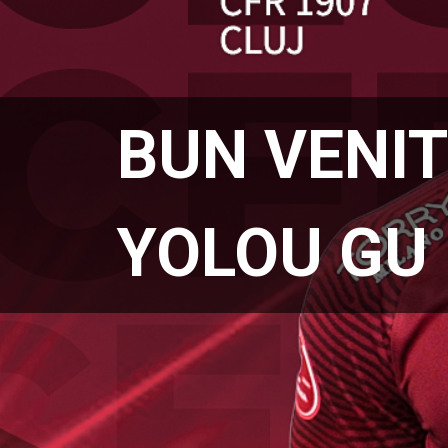
BUN VENIT
YOLOU GU