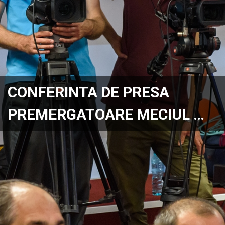
CONFERINTA DE PRESA
PREMERGATOARE MECIUL …