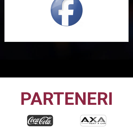
PARTENERI