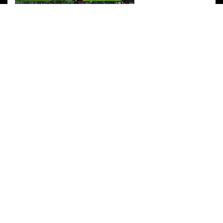
PARTENERI