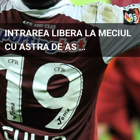
INTRAREA LIBERA LA MECIUL
CU ASTRA DE AS …