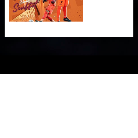
PARTENERI