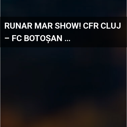
RUNAR MAR SHOW! CFR CLUJ
– FC BOTOȘAN …