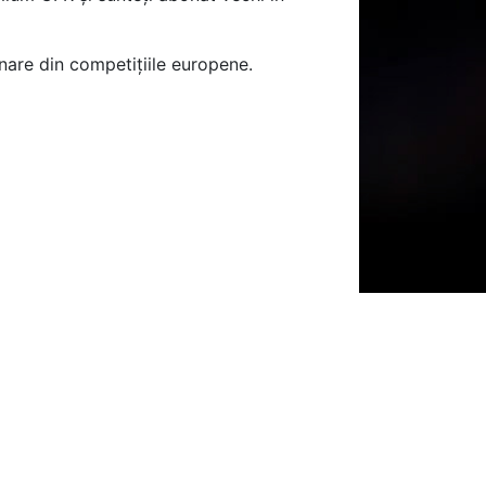
nare din competițiile europene.