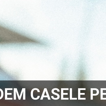
DEM CASELE P