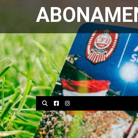
ABONAMEN