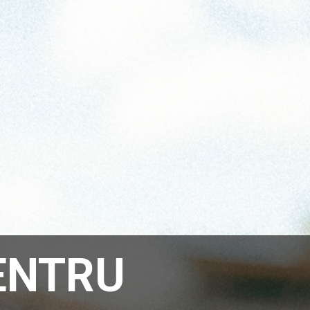
ENTRU