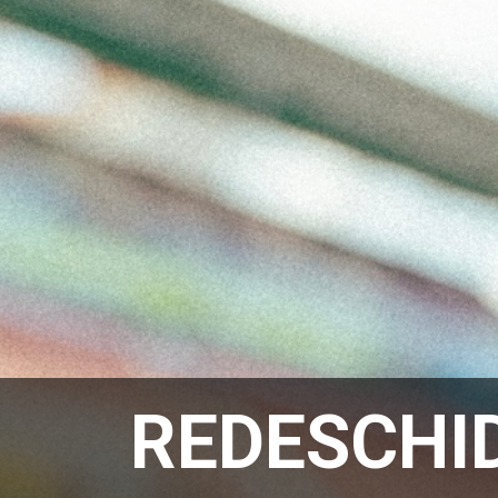
REDESCHI