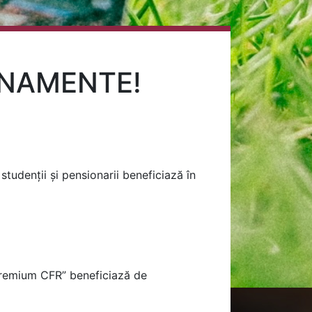
ONAMENTE!
studenții și pensionarii beneficiază în
Premium CFR” beneficiază de