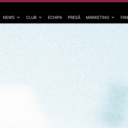
NEWS
CLUB
ECHIPA
PRESĂ
MARKETING
FAN