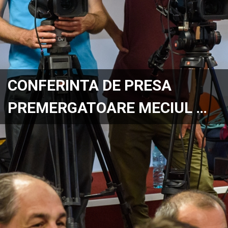
CONFERINTA DE PRESA
PREMERGATOARE MECIUL …