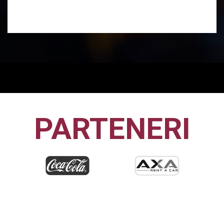
PARTENERI