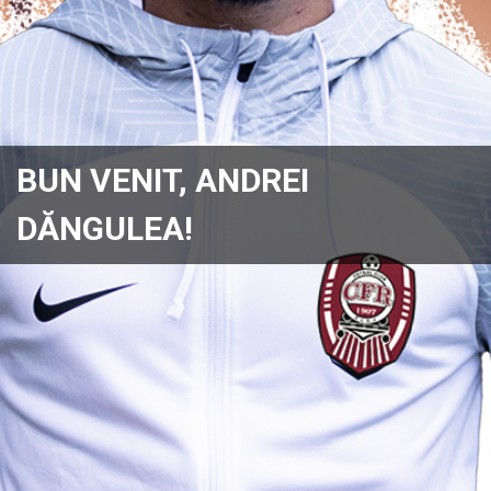
BUN VENIT, ANDREI
DĂNGULEA!