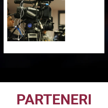
PARTENERI