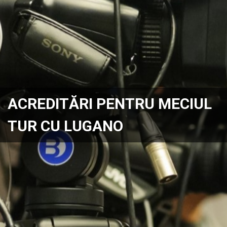
ACREDITĂRI PENTRU MECIUL
TUR CU LUGANO