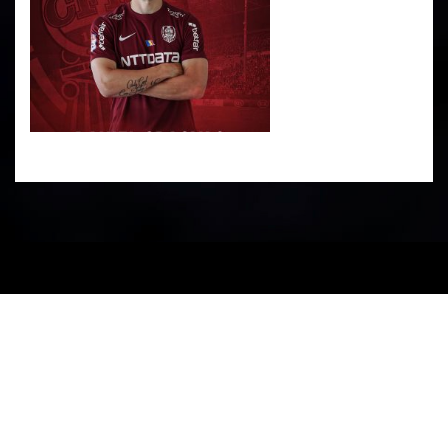
PARTENERI