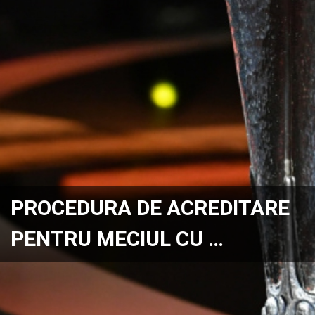
PROCEDURA DE ACREDITARE
PENTRU MECIUL CU …