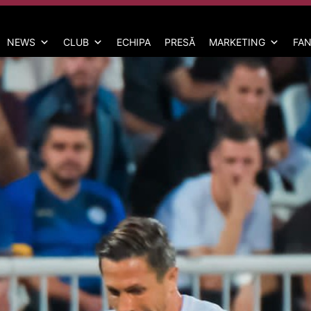
NEWS
CLUB
ECHIPA
PRESĂ
MARKETING
FAN