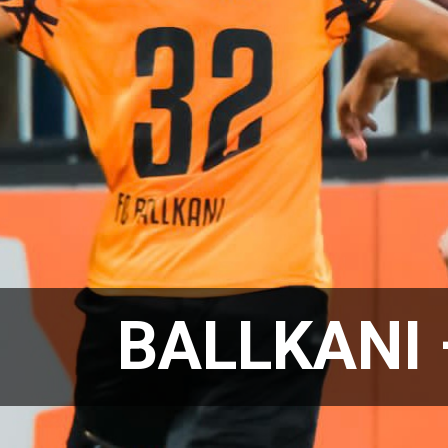
BALLKANI 