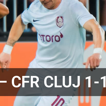
– CFR CLUJ 1-